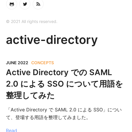
© 2021 All rights reserved.
active-directory
JUNE 2022
CONCEPTS
Active Directory での SAML
2.0 による SSO について用語を
整理してみた
「Active Directory で SAML 2.0 による SSO」につい
て、登場する用語を整理してみました。
Read