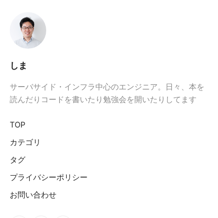
しま
サーバサイド・インフラ中心のエンジニア。日々、本を
読んだりコードを書いたり勉強会を開いたりしてます
TOP
カテゴリ
タグ
プライバシーポリシー
お問い合わせ