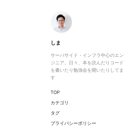
しま
サーバサイド・インフラ中心のエン
ジニア。日々、本を読んだりコード
を書いたり勉強会を開いたりしてま
す
TOP
カテゴリ
タグ
プライバシーポリシー