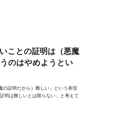
いことの証明は（悪魔
言うのはやめようとい
魔の証明だから）難しい」という表現
の証明は難しいとは限らない」と考えて