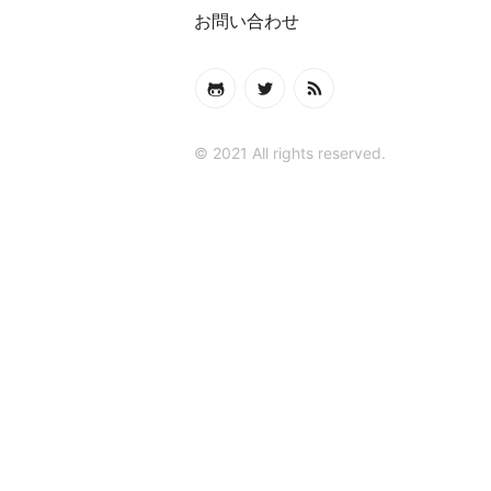
お問い合わせ
© 2021 All rights reserved.