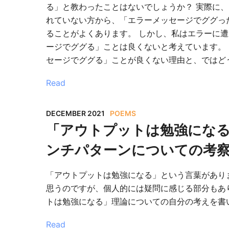
る」と教わったことはないでしょうか？ 実際に
れていない方から、「エラーメッセージでググっ
ることがよくあります。 しかし、私はエラーに
ージでググる」ことは良くないと考えています。
セージでググる」ことが良くない理由と、ではど
Read
DECEMBER 2021
POEMS
「アウトプットは勉強にな
ンチパターンについての考
「アウトプットは勉強になる」という言葉があり
思うのですが、個人的には疑問に感じる部分もあ
トは勉強になる」理論についての自分の考えを書
Read