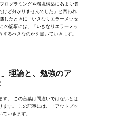
、プログラミングや環境構築にあまり慣
たけど分かりませんでした」と言われ
遭遇したときに「いきなりエラーメッセ
 この記事には、「いきなりエラーメッ
うするべきなのかを書いていきます。
る」理論と、勉強のア
察
ます。 この言葉は間違いではないとは
ります。 この記事には、「アウトプッ
いていきます。