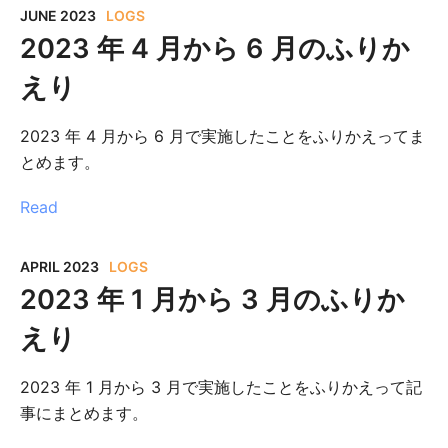
JUNE 2023
LOGS
2023 年 4 月から 6 月のふりか
えり
2023 年 4 月から 6 月で実施したことをふりかえってま
とめます。
Read
APRIL 2023
LOGS
2023 年 1 月から 3 月のふりか
えり
2023 年 1 月から 3 月で実施したことをふりかえって記
事にまとめます。