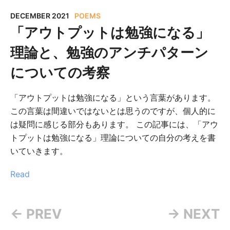
DECEMBER 2021
POEMS
「アウトプットは勉強になる」
理論と、勉強のアンチパターン
についての考察
「アウトプットは勉強になる」という言葉があります。
この言葉は間違いではないとは思うのですが、個人的に
は疑問に感じる部分もあります。 この記事には、「アウ
トプットは勉強になる」理論についての自分の考えを書
いていきます。
Read
← PREV
→ NEXT