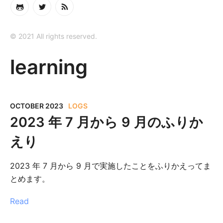
© 2021 All rights reserved.
learning
OCTOBER 2023
LOGS
2023 年 7 月から 9 月のふりか
えり
2023 年 7 月から 9 月で実施したことをふりかえってま
とめます。
Read