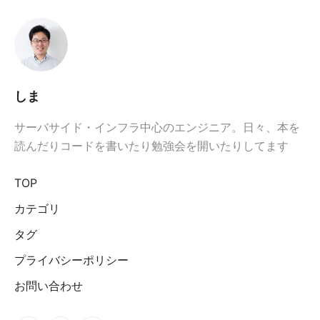
しま
サーバサイド・インフラ中心のエンジニア。日々、本を
読んだりコードを書いたり勉強会を開いたりしてます
TOP
カテゴリ
タグ
プライバシーポリシー
お問い合わせ