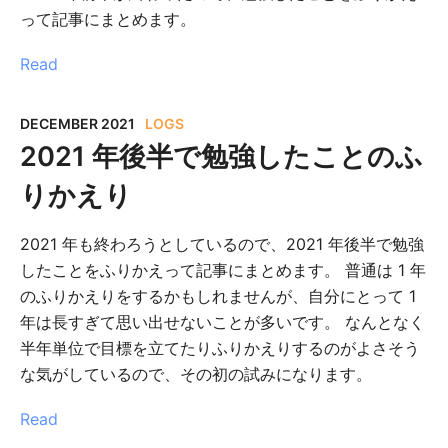
って記事にまとめます。
Read
DECEMBER 2021
LOGS
2021 年後半で勉強したことのふ
りかえり
2021 年も終わろうとしているので、2021 年後半で勉強
したことをふりかえって記事にまとめます。 普通は 1 年
のふりかえりをするかもしれませんが、自分にとって 1
年は長すぎて思い出せないことが多いです。 なんとなく
半年単位で目標を立てたりふりかえりするのがよさそう
な気がしているので、その初の試みになります。
Read