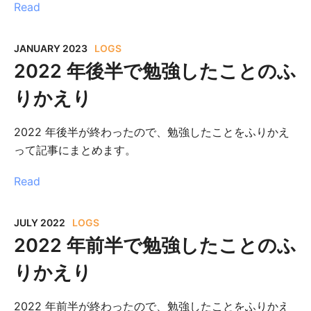
Read
JANUARY 2023
LOGS
2022 年後半で勉強したことのふ
りかえり
2022 年後半が終わったので、勉強したことをふりかえ
って記事にまとめます。
Read
JULY 2022
LOGS
2022 年前半で勉強したことのふ
りかえり
2022 年前半が終わったので、勉強したことをふりかえ